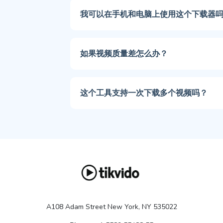
我可以在手机和电脑上使用这个下载器
如果视频质量差怎么办？
这个工具支持一次下载多个视频吗？
A108 Adam Street New York, NY 535022