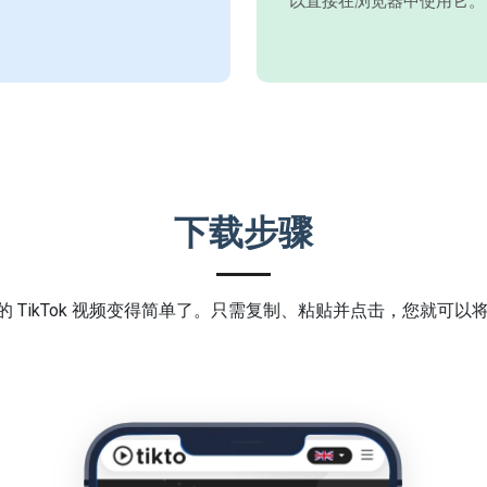
以直接在浏览器中使用它。
下载步骤
喜爱的 TikTok 视频变得简单了。只需复制、粘贴并点击，您就