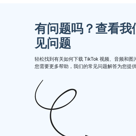
有问题吗？查看我
见问题
轻松找到有关如何下载 TikTok 视频、音频和
您需要更多帮助，我们的常见问题解答为您提