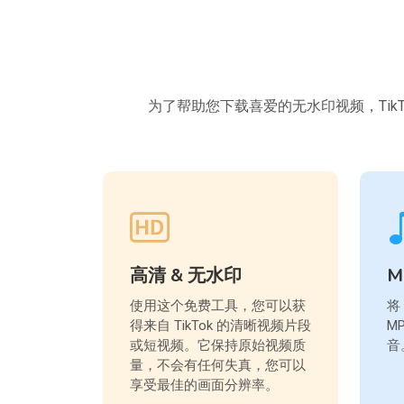
为了帮助您下载喜爱的无水印视频，TikT
高清 & 无水印
M
使用这个免费工具，您可以获
将
得来自 TikTok 的清晰视频片段
M
或短视频。它保持原始视频质
音
量，不会有任何失真，您可以
享受最佳的画面分辨率。