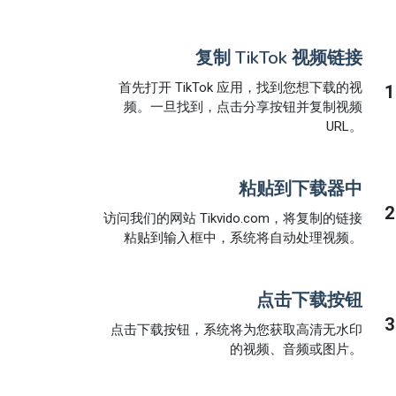
复制 TikTok 视频链接
首先打开 TikTok 应用，找到您想下载的视
1
频。一旦找到，点击分享按钮并复制视频
URL。
粘贴到下载器中
2
访问我们的网站 Tikvido.com，将复制的链接
粘贴到输入框中，系统将自动处理视频。
点击下载按钮
3
点击下载按钮，系统将为您获取高清无水印
的视频、音频或图片。