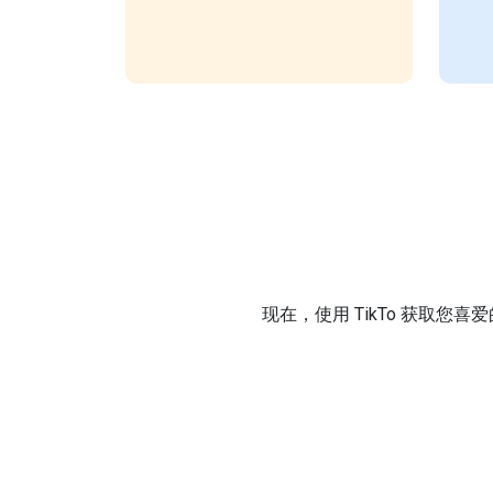
现在，使用 TikTo 获取您