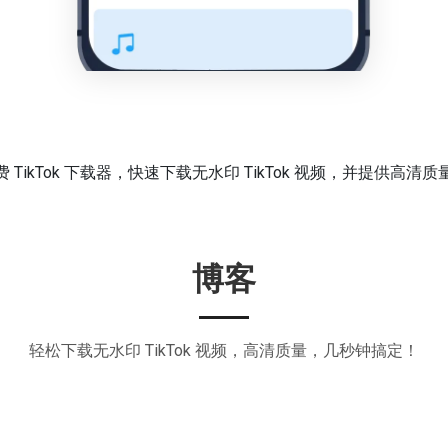
 TikTok 下载器，快速下载无水印 TikTok 视频，并提供高清
博客
轻松下载无水印 TikTok 视频，高清质量，几秒钟搞定！