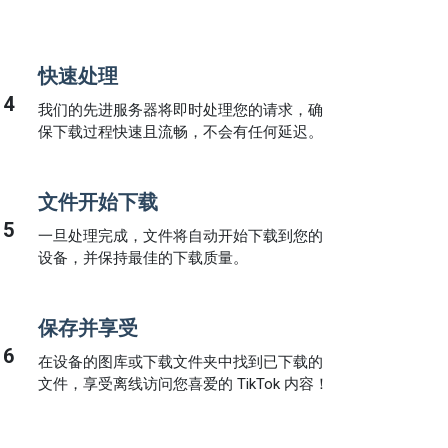
快速处理
4
我们的先进服务器将即时处理您的请求，确
保下载过程快速且流畅，不会有任何延迟。
文件开始下载
5
一旦处理完成，文件将自动开始下载到您的
设备，并保持最佳的下载质量。
保存并享受
6
在设备的图库或下载文件夹中找到已下载的
文件，享受离线访问您喜爱的 TikTok 内容！