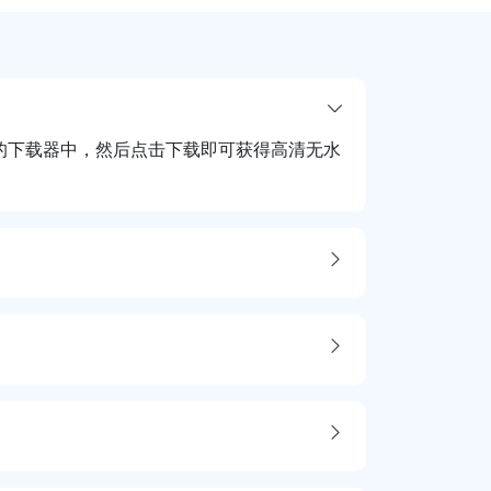
我们的下载器中，然后点击下载即可获得高清无水