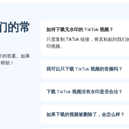
们的常
如何下载无水印的 TikTok 视频？
只需复制 TikTok 链接，将其粘贴到
印视频。
图片的答案。如果
供帮助！
我可以只下载 TikTok 视频的音频吗？
下载 TikTok 视频没有水印是否合法？
如果下载的视频被删除了，会怎么样？