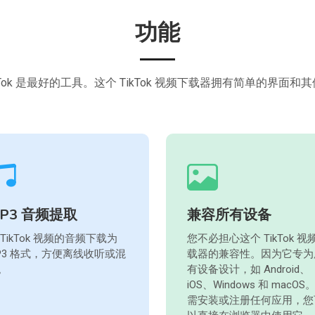
功能
ok 是最好的工具。这个 TikTok 视频下载器拥有简单的界
P3 音频提取
兼容所有设备
 TikTok 视频的音频下载为
您不必担心这个 TikTok 视
P3 格式，方便离线收听或混
载器的兼容性。因为它专为
。
有设备设计，如 Android、
iOS、Windows 和 macOS
需安装或注册任何应用，您