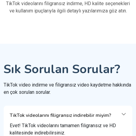
TikTok videolarını filigransız indirme, HD kalite seçenekleri
ve kullanım ipuçlarıyla ilgili detaylı yazılarımıza göz atın.
Sık Sorulan Sorular?
TikTok video indirme ve filigransız video kaydetme hakkında
en çok sorulan sorular.
TikTok videolarını filigransız indirebilir miyim?
Evet! TikTok videolarını tamamen filigransız ve HD
kalitesinde indirebilirsiniz.