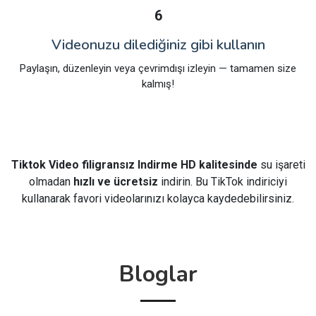
6
Videonuzu dilediğiniz gibi kullanın
Paylaşın, düzenleyin veya çevrimdışı izleyin — tamamen size
kalmış!
Tiktok Video filigransız Indirme HD kalitesinde
su işareti
olmadan
hızlı ve ücretsiz
indirin. Bu TikTok indiriciyi
kullanarak favori videolarınızı kolayca kaydedebilirsiniz.
Bloglar