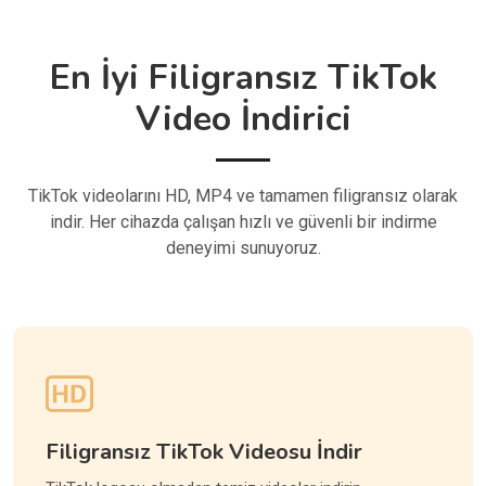
En İyi Filigransız TikTok
Video İndirici
TikTok videolarını HD, MP4 ve tamamen filigransız olarak
indir. Her cihazda çalışan hızlı ve güvenli bir indirme
deneyimi sunuyoruz.
Filigransız TikTok Videosu İndir