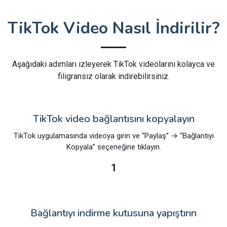
TikTok Video Nasıl İndirilir?
Aşağıdaki adımları izleyerek TikTok videolarını kolayca ve
filigransız olarak indirebilirsiniz.
TikTok video bağlantısını kopyalayın
TikTok uygulamasında videoya girin ve “Paylaş” → “Bağlantıyı
Kopyala” seçeneğine tıklayın.
1
Bağlantıyı indirme kutusuna yapıştırın