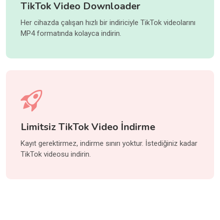
TikTok Video Downloader
Her cihazda çalışan hızlı bir indiriciyle TikTok videolarını
MP4 formatında kolayca indirin.
Limitsiz TikTok Video İndirme
Kayıt gerektirmez, indirme sınırı yoktur. İstediğiniz kadar
TikTok videosu indirin.