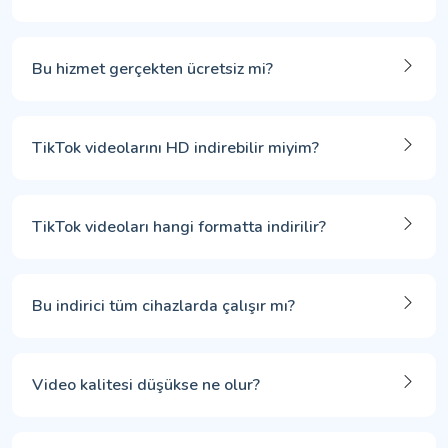
Bu hizmet gerçekten ücretsiz mi?
TikTok videolarını HD indirebilir miyim?
TikTok videoları hangi formatta indirilir?
Bu indirici tüm cihazlarda çalışır mı?
Video kalitesi düşükse ne olur?