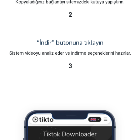
Kopyaladığınız bağlantıyı sitemizdeki kutuya yapıştırın.
2
“İndir” butonuna tıklayın
Sistem videoyu analiz eder ve indirme seçeneklerini hazırlar.
3