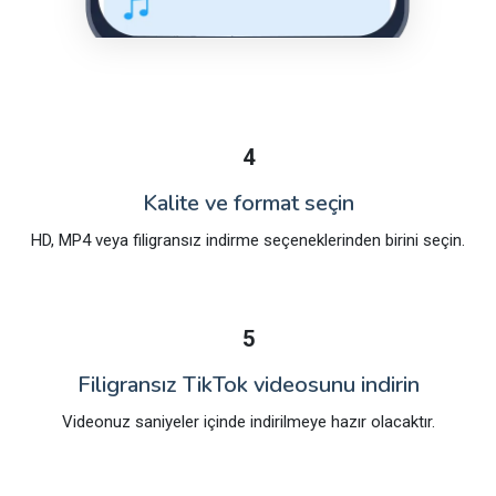
4
Kalite ve format seçin
HD, MP4 veya filigransız indirme seçeneklerinden birini seçin.
5
Filigransız TikTok videosunu indirin
Videonuz saniyeler içinde indirilmeye hazır olacaktır.