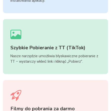
instalowania aplikacji.
Szybkie Pobieranie z TT (TikTok)
Nasze narzędzie umożliwia błyskawiczne pobieranie z
TT – wystarczy wkleić link i kliknąć „Pobierz”.
Filmy do pobrania za darmo