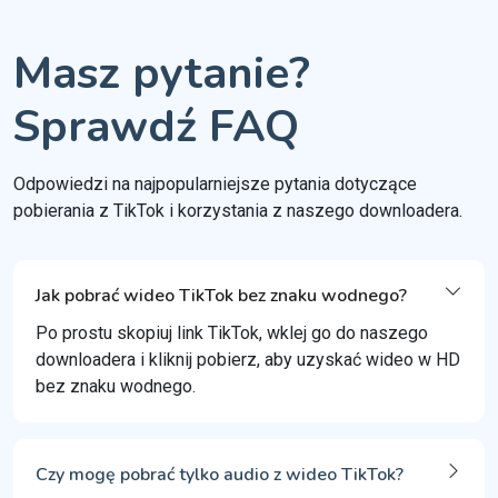
Masz pytanie?
Sprawdź FAQ
Odpowiedzi na najpopularniejsze pytania dotyczące
pobierania z TikTok i korzystania z naszego downloadera.
Jak pobrać wideo TikTok bez znaku wodnego?
Po prostu skopiuj link TikTok, wklej go do naszego
downloadera i kliknij pobierz, aby uzyskać wideo w HD
bez znaku wodnego.
Czy mogę pobrać tylko audio z wideo TikTok?