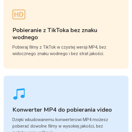
Pobieranie z TikToka bez znaku
wodnego
Pobieraj filmy z TikTok w czystej wersji MP4, bez
widocznego znaku wodnego i bez strat jakości.
Konwerter MP4 do pobierania video
Dzięki wbudowanemu konwerterowi MP4 możesz
pobierać dowolne filmy w wysokiej jakości, bez