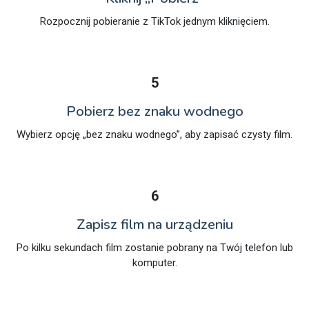
Rozpocznij pobieranie z TikTok jednym kliknięciem.
5
Pobierz bez znaku wodnego
Wybierz opcję „bez znaku wodnego”, aby zapisać czysty film.
6
Zapisz film na urządzeniu
Po kilku sekundach film zostanie pobrany na Twój telefon lub
komputer.