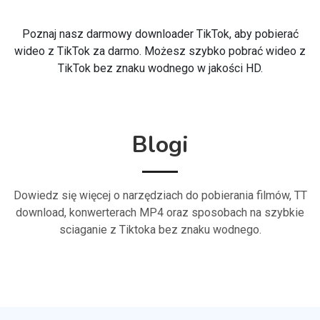
Poznaj nasz darmowy downloader TikTok, aby pobierać
wideo z TikTok za darmo. Możesz szybko pobrać wideo z
TikTok bez znaku wodnego w jakości HD.
Blogi
Dowiedz się więcej o narzędziach do pobierania filmów, TT
download, konwerterach MP4 oraz sposobach na szybkie
sciaganie z Tiktoka bez znaku wodnego.