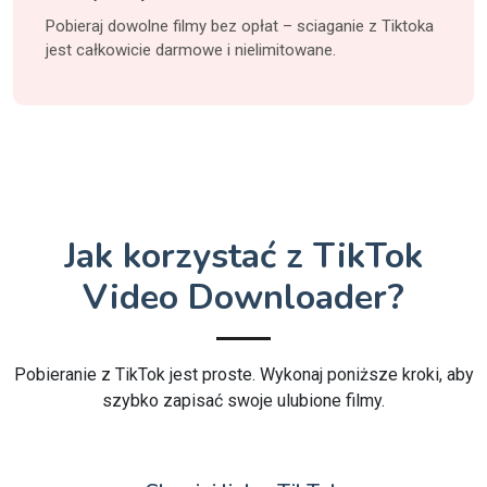
Pobieraj dowolne filmy bez opłat – sciaganie z Tiktoka
jest całkowicie darmowe i nielimitowane.
Jak korzystać z TikTok
Video Downloader?
Pobieranie z TikTok jest proste. Wykonaj poniższe kroki, aby
szybko zapisać swoje ulubione filmy.