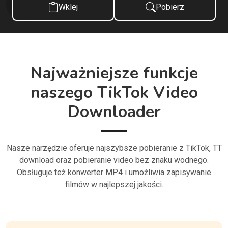
Wklej
Pobierz
Najważniejsze funkcje
naszego TikTok Video
Downloader
Nasze narzędzie oferuje najszybsze pobieranie z TikTok, TT
download oraz pobieranie video bez znaku wodnego.
Obsługuje też konwerter MP4 i umożliwia zapisywanie
filmów w najlepszej jakości.