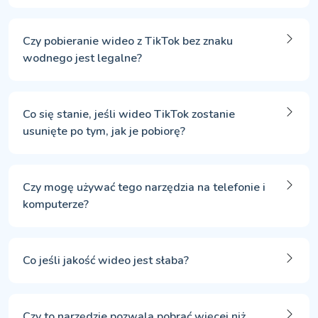
Czy pobieranie wideo z TikTok bez znaku
wodnego jest legalne?
Co się stanie, jeśli wideo TikTok zostanie
usunięte po tym, jak je pobiorę?
Czy mogę używać tego narzędzia na telefonie i
komputerze?
Co jeśli jakość wideo jest słaba?
Czy to narzędzie pozwala pobrać więcej niż