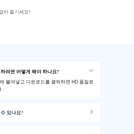
 없이 즐기세요!
드하려면 어떻게 해야 하나요?
로더에 붙여넣고 다운로드를 클릭하면 HD 품질로
.
 수 있나요?