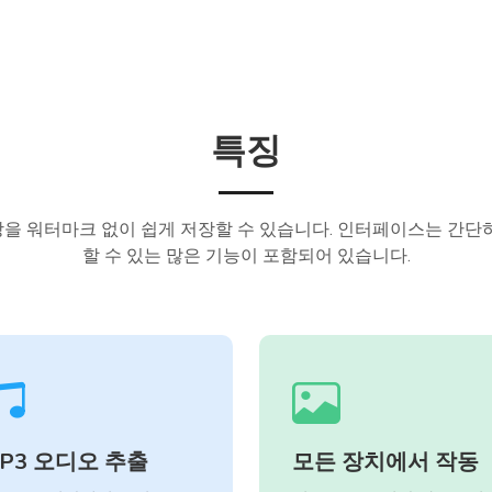
특징
영상을 워터마크 없이 쉽게 저장할 수 있습니다. 인터페이스는 간
할 수 있는 많은 기능이 포함되어 있습니다.
P3 오디오 추출
모든 장치에서 작동