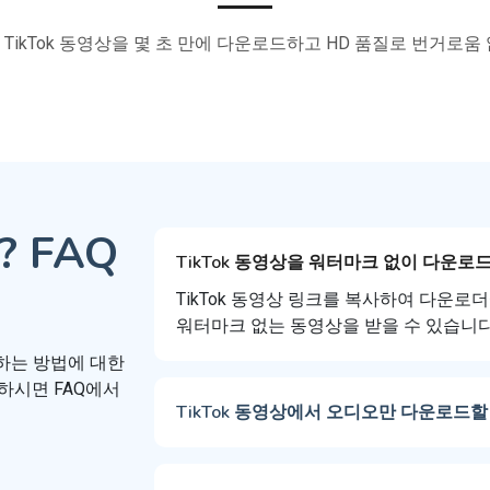
TikTok 동영상을 몇 초 만에 다운로드하고 HD 품질로 번거로움
 FAQ
TikTok 동영상을 워터마크 없이 다운로
TikTok 동영상 링크를 복사하여 다운
워터마크 없는 동영상을 받을 수 있습니다
드하는 방법에 대한
하시면 FAQ에서
TikTok 동영상에서 오디오만 다운로드할