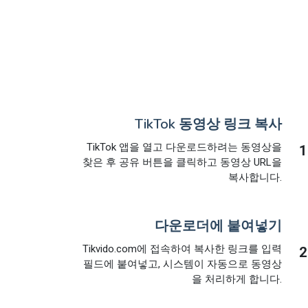
TikTok 동영상 링크 복사
TikTok 앱을 열고 다운로드하려는 동영상을
1
찾은 후 공유 버튼을 클릭하고 동영상 URL을
복사합니다.
다운로더에 붙여넣기
Tikvido.com에 접속하여 복사한 링크를 입력
2
필드에 붙여넣고, 시스템이 자동으로 동영상
을 처리하게 합니다.