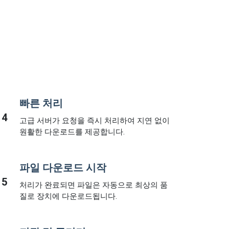
빠른 처리
4
고급 서버가 요청을 즉시 처리하여 지연 없이
원활한 다운로드를 제공합니다.
파일 다운로드 시작
5
처리가 완료되면 파일은 자동으로 최상의 품
질로 장치에 다운로드됩니다.