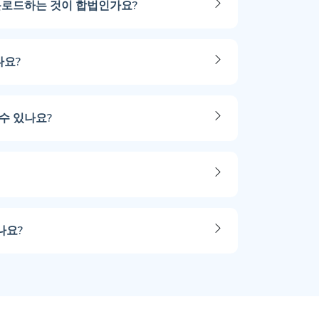
다운로드하는 것이 합법인가요?
나요?
수 있나요?
나요?