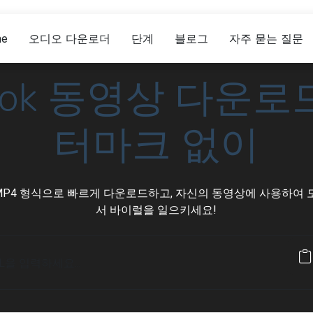
e
오디오 다운로더
단계
블로그
자주 묻는 질문
kTok 동영상 다운로드
터마크 없이
을 MP4 형식으로 빠르게 다운로드하고, 자신의 동영상에 사용하여
서 바이럴을 일으키세요!