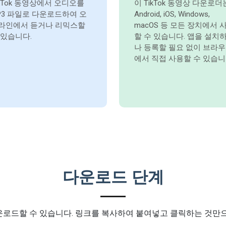
ikTok 동영상에서 오디오를
이 TikTok 동영상 다운로더
P3 파일로 다운로드하여 오
Android, iOS, Windows,
라인에서 듣거나 리믹스할
macOS 등 모든 장치에서 
 있습니다.
할 수 있습니다. 앱을 설치
나 등록할 필요 없이 브라
에서 직접 사용할 수 있습니
다운로드 단계
 다운로드할 수 있습니다. 링크를 복사하여 붙여넣고 클릭하는 것만