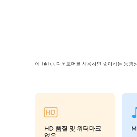
이 TikTok 다운로더를 사용하면 좋아하는 동
HD 품질 및 워터마크
M
없음