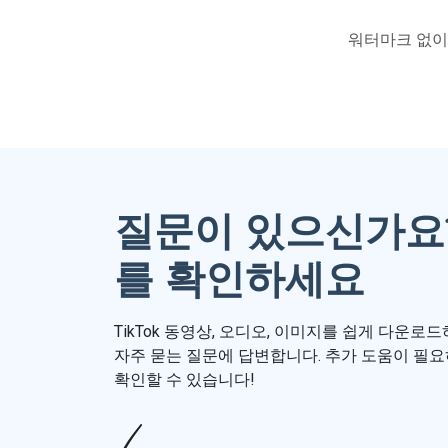
워터마크 없이 
질문이 있으신가요?
를 확인하세요
TikTok 동영상, 오디오, 이미지를 쉽게 다운로
자주 묻는 질문에 답변합니다. 추가 도움이 필요
확인할 수 있습니다!