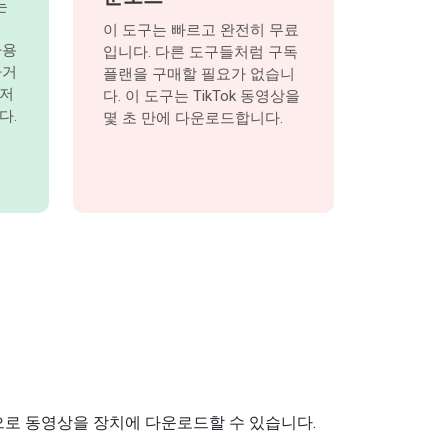
는
이 도구는 빠르고 완전히 무료
사용
입니다. 다른 도구들처럼 구독
하거
플랜을 구매할 필요가 없습니
우저
다. 이 도구는 TikTok 동영상을
다.
몇 초 만에 다운로드합니다.
으로 동영상을 장치에 다운로드할 수 있습니다.