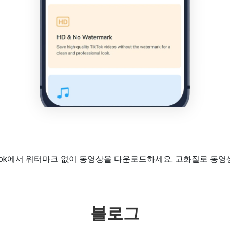
TikTok에서 워터마크 없이 동영상을 다운로드하세요. 고화질로 동
블로그