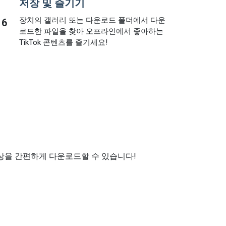
저장 및 즐기기
장치의 갤러리 또는 다운로드 폴더에서 다운
6
로드한 파일을 찾아 오프라인에서 좋아하는
TikTok 콘텐츠를 즐기세요!
영상을 간편하게 다운로드할 수 있습니다!