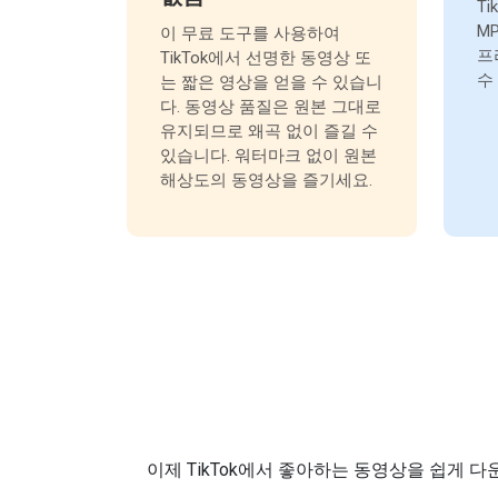
T
M
이 무료 도구를 사용하여
프
TikTok에서 선명한 동영상 또
수
는 짧은 영상을 얻을 수 있습니
다. 동영상 품질은 원본 그대로
유지되므로 왜곡 없이 즐길 수
있습니다. 워터마크 없이 원본
해상도의 동영상을 즐기세요.
이제 TikTok에서 좋아하는 동영상을 쉽게