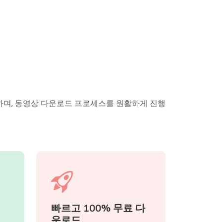
단하며, 동영상 다운로드 프로세스를 원활하게 진행
빠르고 100% 무료 다
운로드