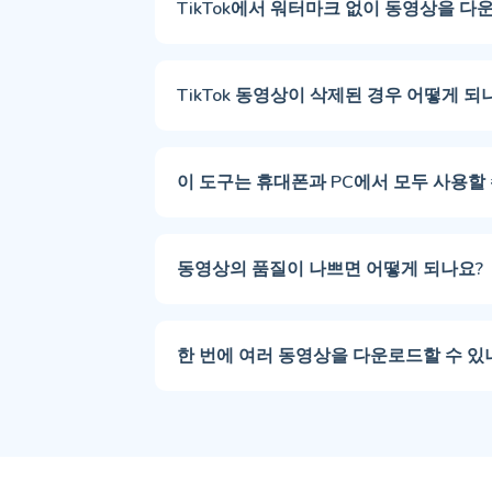
TikTok에서 워터마크 없이 동영상을 
TikTok 동영상이 삭제된 경우 어떻게 되
이 도구는 휴대폰과 PC에서 모두 사용할 
동영상의 품질이 나쁘면 어떻게 되나요?
한 번에 여러 동영상을 다운로드할 수 있