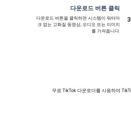
다운로드 버튼 클릭
다운로드 버튼을 클릭하면 시스템이 워터마
3
크 없는 고화질 동영상, 오디오 또는 이미지
를 가져옵니다.
무료 TikTok 다운로더를 사용하여 