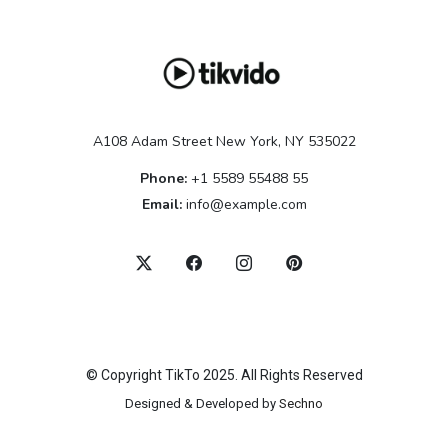
A108 Adam Street New York, NY 535022
Phone:
+1 5589 55488 55
Email:
info@example.com
© Copyright TikTo 2025. All Rights Reserved
Designed & Developed by
Sechno