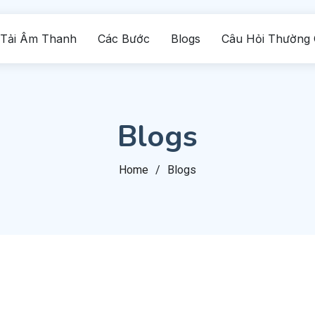
 Tải Âm Thanh
Các Bước
Blogs
Câu Hỏi Thường
Blogs
Home
Blogs