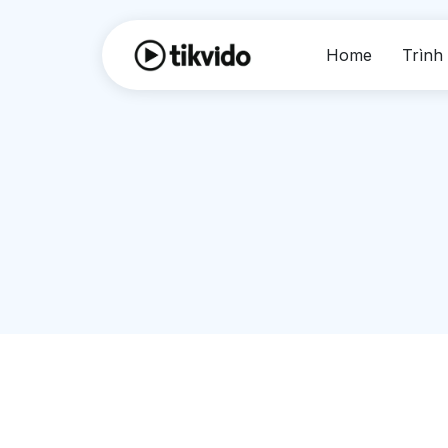
Home
Trình