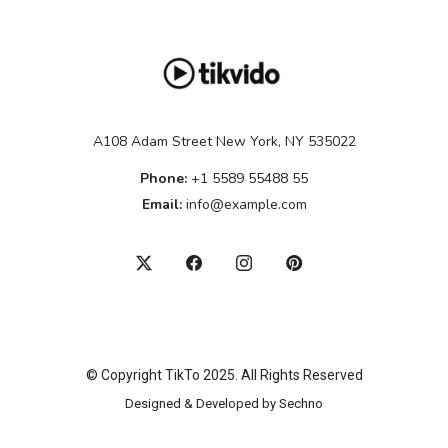
A108 Adam Street New York, NY 535022
Phone:
+1 5589 55488 55
Email:
info@example.com
© Copyright TikTo 2025. All Rights Reserved
Designed & Developed by
Sechno