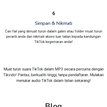
6
Simpan & Nikmati
Cari fail yang dimuat turun dalam galeri atau folder muat turun
peranti anda dan nikmati akses luar talian kepada kandungan
TikTok kegemaran anda!
Muat turun suara TikTok dalam MP3 secara percuma dengan
Tikvido! Pantas, berkualiti tinggi, tanpa pendaftaran. Mulakan
menukar audio TikTok dalam talian sekarang!
Blog