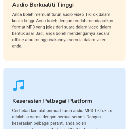
Audio Berkualiti Tinggi
Anda boleh memuat turun audio video TikTok dalam
kualiti tinggi. Anda boleh dengan mudah mendapatkan
format MP3 yang jelas dari suara dalam video dalam
bentuk asal. Jadi, anda boleh mendengarnya secara
offline atau menggunakannya semula dalam video
anda.
Keserasian Pelbagai Platform
Ciri hebat lain alat pemuat turun audio MP3 TikTok ini
adalah ia serasi dengan semua peranti. Dengan
keserasian pelbagai peranti, anda boleh