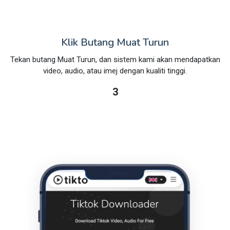
Klik Butang Muat Turun
Tekan butang Muat Turun, dan sistem kami akan mendapatkan
video, audio, atau imej dengan kualiti tinggi.
3