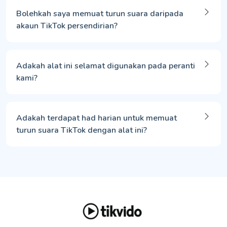
Bolehkah saya memuat turun suara daripada
akaun TikTok persendirian?
Adakah alat ini selamat digunakan pada peranti
kami?
Adakah terdapat had harian untuk memuat
turun suara TikTok dengan alat ini?