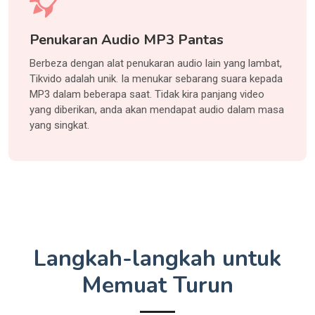
Penukaran Audio MP3 Pantas
Berbeza dengan alat penukaran audio lain yang lambat,
Tikvido adalah unik. Ia menukar sebarang suara kepada
MP3 dalam beberapa saat. Tidak kira panjang video
yang diberikan, anda akan mendapat audio dalam masa
yang singkat.
Langkah-langkah untuk
Memuat Turun