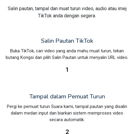
Salin pautan, tampal dan muat turun video, audio atau imej
TikTok anda dengan segera.
Salin Pautan TikTok
Buka TikTok, cari video yang anda mahu muat turun, tekan
butang Kongsi dan pilih Salin Pautan untuk menyalin URL video.
1
Tampal dalam Pemuat Turun
Pergi ke pemuat turun Suara kami, tampal pautan yang disalin
dalam medan input dan biarkan sistem memproses video
secara automatik.
2