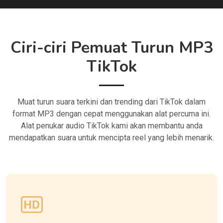
Ciri-ciri Pemuat Turun MP3
TikTok
Muat turun suara terkini dan trending dari TikTok dalam
format MP3 dengan cepat menggunakan alat percuma ini.
Alat penukar audio TikTok kami akan membantu anda
mendapatkan suara untuk mencipta reel yang lebih menarik.