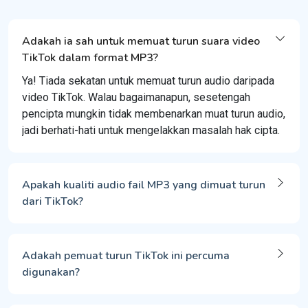
Adakah ia sah untuk memuat turun suara video
TikTok dalam format MP3?
Ya! Tiada sekatan untuk memuat turun audio daripada
video TikTok. Walau bagaimanapun, sesetengah
pencipta mungkin tidak membenarkan muat turun audio,
jadi berhati-hati untuk mengelakkan masalah hak cipta.
Apakah kualiti audio fail MP3 yang dimuat turun
dari TikTok?
Adakah pemuat turun TikTok ini percuma
digunakan?