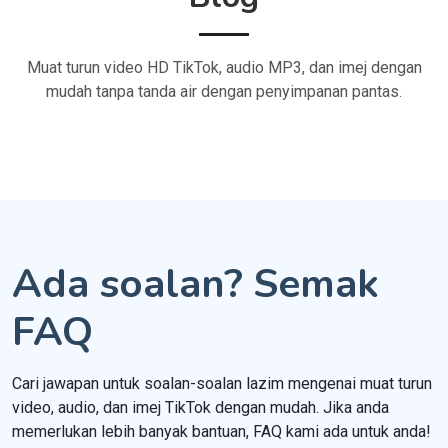
Muat turun video HD TikTok, audio MP3, dan imej dengan
mudah tanpa tanda air dengan penyimpanan pantas.
Ada soalan? Semak
FAQ
Cari jawapan untuk soalan-soalan lazim mengenai muat turun
video, audio, dan imej TikTok dengan mudah. Jika anda
memerlukan lebih banyak bantuan, FAQ kami ada untuk anda!