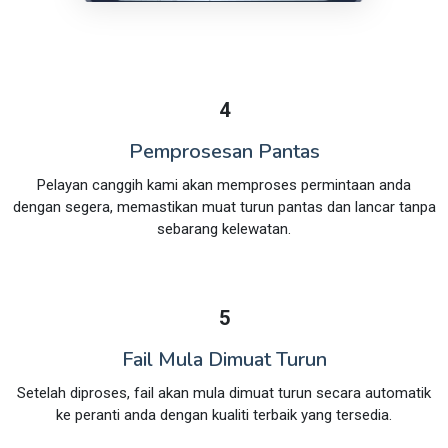
4
Pemprosesan Pantas
Pelayan canggih kami akan memproses permintaan anda
dengan segera, memastikan muat turun pantas dan lancar tanpa
sebarang kelewatan.
5
Fail Mula Dimuat Turun
Setelah diproses, fail akan mula dimuat turun secara automatik
ke peranti anda dengan kualiti terbaik yang tersedia.