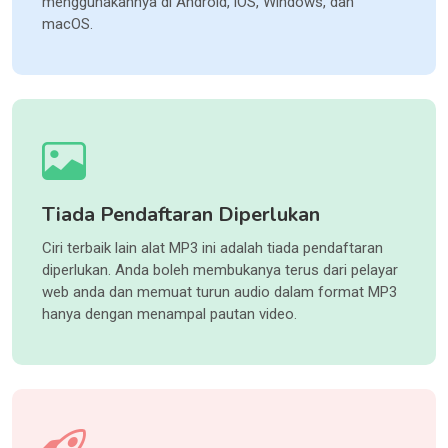
menggunakannya di Android, iOS, Windows, dan
macOS.
Tiada Pendaftaran Diperlukan
Ciri terbaik lain alat MP3 ini adalah tiada pendaftaran
diperlukan. Anda boleh membukanya terus dari pelayar
web anda dan memuat turun audio dalam format MP3
hanya dengan menampal pautan video.