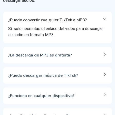
descargar audios.
¿Puedo convertir cualquier TikTok a MP3?
Sí, solo necesitas el enlace del video para descargar
su audio en formato MP3.
¿La descarga de MP3 es gratuita?
¿Puedo descargar música de TikTok?
¿Funciona en cualquier dispositivo?