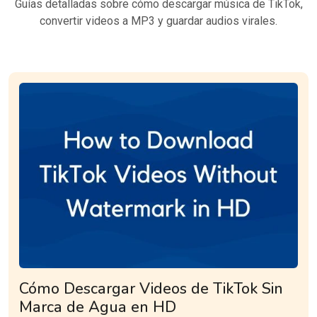
Guías detalladas sobre cómo descargar música de TikTok,
convertir videos a MP3 y guardar audios virales.
Cómo Descargar Videos de TikTok Sin
Marca de Agua en HD