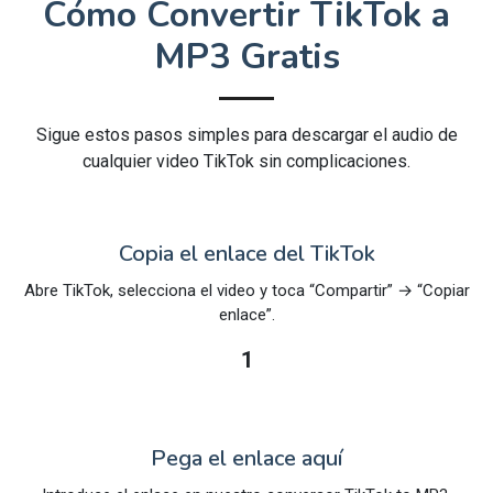
Cómo Convertir TikTok a
MP3 Gratis
Sigue estos pasos simples para descargar el audio de
cualquier video TikTok sin complicaciones.
Copia el enlace del TikTok
Abre TikTok, selecciona el video y toca “Compartir” → “Copiar
enlace”.
1
Pega el enlace aquí