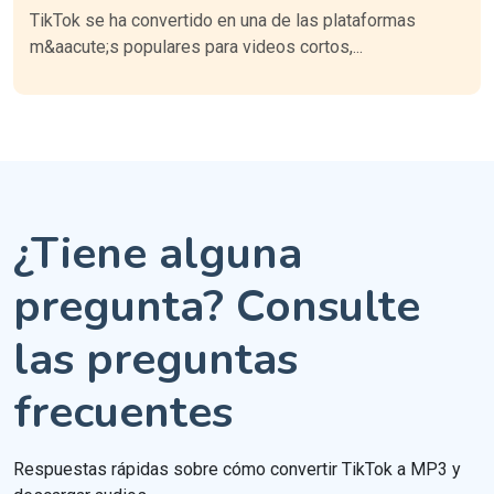
TikTok se ha convertido en una de las plataformas
m&aacute;s populares para videos cortos,...
¿Tiene alguna
pregunta? Consulte
las preguntas
frecuentes
Respuestas rápidas sobre cómo convertir TikTok a MP3 y