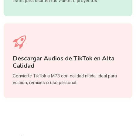
listos para usar en tus videos o proyectos.
Descargar Audios de TikTok en Alta
Calidad
Convierte TikTok a MP3 con calidad nítida, ideal para
edición, remixes o uso personal.