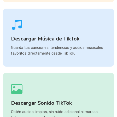
Descargar Música de TikTok
Guarda tus canciones, tendencias y audios musicales
favoritos directamente desde TikTok.
Descargar Sonido TikTok
Obtén audios limpios, sin ruido adicional ni marcas,