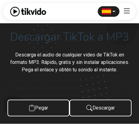
Descargar TikTok a MP3
Descarga el audio de cualquier video de TikTok en
formato MP3. Rápido, gratis y sin instalar aplicaciones.
Pega el enlace y obtén tu sonido al instante.
Pegar
Descargar