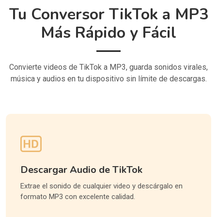
Tu Conversor TikTok a MP3
Más Rápido y Fácil
Convierte videos de TikTok a MP3, guarda sonidos virales,
música y audios en tu dispositivo sin límite de descargas.
Descargar Audio de TikTok
Extrae el sonido de cualquier video y descárgalo en
formato MP3 con excelente calidad.