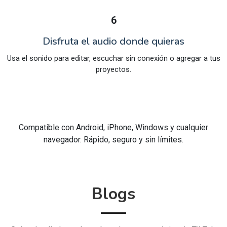
6
Disfruta el audio donde quieras
Usa el sonido para editar, escuchar sin conexión o agregar a tus
proyectos.
Compatible con Android, iPhone, Windows y cualquier
navegador. Rápido, seguro y sin límites.
Blogs