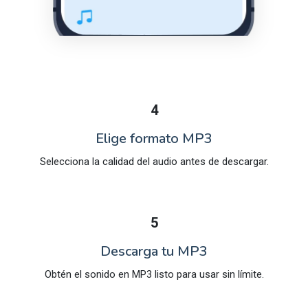
4
Elige formato MP3
Selecciona la calidad del audio antes de descargar.
5
Descarga tu MP3
Obtén el sonido en MP3 listo para usar sin límite.