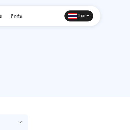
ย
ติดต่อ
Thai