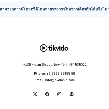
นี้สามารถดาวน์โหลดวิดีโอหลายรายการในเวลาเดียวกันได้หรือไม่?
A108 Adam Street New York, NY 535022
Phone:
+1 5589 55488 55
Email:
info@example.com