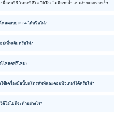
สียงนี้สอนวิธี โหลดวิดีโอ TikTok ไม่มีลายน้ำ แบบง่ายและรวดเร็ว
์โหลดแบบ MP4 ได้หรือไม่?
แอปเพิ่มเติมหรือไม่?
น์โหลดฟรีไหม?
ช้เครื่องมือนี้บนโทรศัพท์และคอมพิวเตอร์ได้หรือไม่?
ิดีโอไม่ดีจะทำอย่างไร?